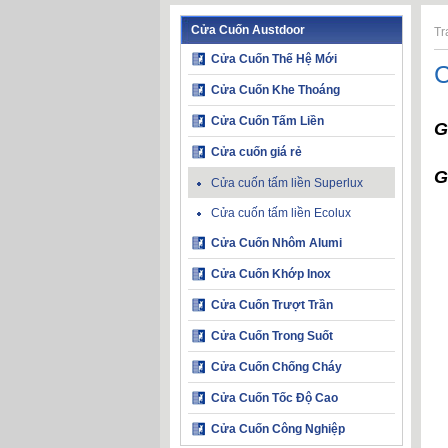
Cửa Cuốn Austdoor
Tr
Cửa Cuốn Thế Hệ Mới
C
Cửa Cuốn Khe Thoáng
Cửa Cuốn Tấm Liền
G
Cửa cuốn giá rẻ
G
Cửa cuốn tấm liền Superlux
Cửa cuốn tấm liền Ecolux
Cửa Cuốn Nhôm Alumi
Cửa Cuốn Khớp Inox
Cửa Cuốn Trượt Trần
Cửa Cuốn Trong Suốt
Cửa Cuốn Chống Cháy
Cửa Cuốn Tốc Độ Cao
Cửa Cuốn Công Nghiệp