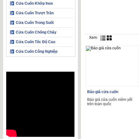
Cửa Cuốn Khớp Inox
Cửa Cuốn Trượt Trần
Cửa Cuốn Trong Suốt
Cửa Cuốn Chống Cháy
Xem:
Cửa Cuốn Tốc Độ Cao
Cửa Cuốn Công Nghiệp
Báo giá cửa cuốn
Báo giá cửa cuốn niêm yết
trên toàn quốc