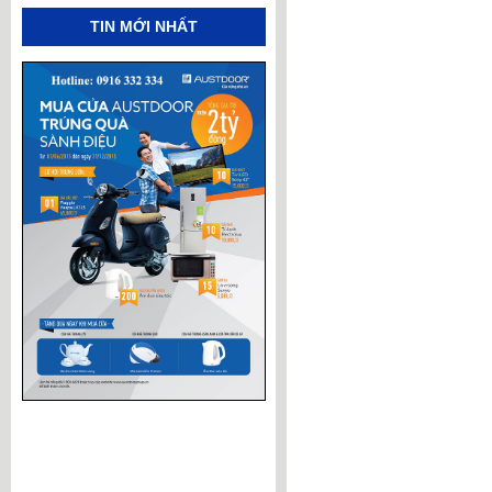
TIN MỚI NHẤT