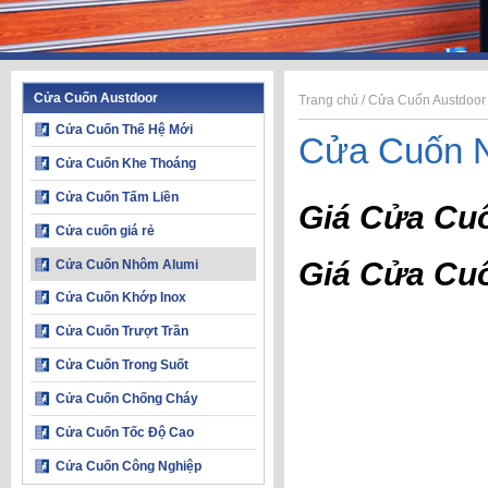
Cửa Cuốn Austdoor
Trang chủ
/
Cửa Cuốn Austdoor
Cửa Cuốn Thế Hệ Mới
Cửa Cuốn 
Cửa Cuốn Khe Thoáng
Cửa Cuốn Tấm Liền
Giá Cửa Cu
Cửa cuốn giá rẻ
Giá Cửa Cu
Cửa Cuốn Nhôm Alumi
Cửa Cuốn Khớp Inox
Cửa Cuốn Trượt Trần
Cửa Cuốn Trong Suốt
Cửa Cuốn Chống Cháy
Cửa Cuốn Tốc Độ Cao
Cửa Cuốn Công Nghiệp