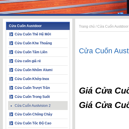
Cửa Cuốn Austdoor
Trang chủ
/
Cửa Cuốn Austdoor
Cửa Cuốn Thế Hệ Mới
Cửa Cuốn Khe Thoáng
Cửa Cuốn Austv
Cửa Cuốn Tấm Liền
Cửa cuốn giá rẻ
Cửa Cuốn Nhôm Alumi
Cửa Cuốn Khớp Inox
Cửa Cuốn Trượt Trần
Giá Cửa Cu
Cửa Cuốn Trong Suốt
Giá Cửa Cu
Cửa Cuốn Austvision 2
Cửa Cuốn Chống Cháy
Cửa Cuốn Tốc Độ Cao